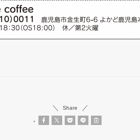
Share