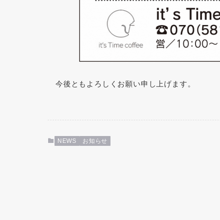
今後ともよろしくお願い申し上げます。
NEWS
お知らせ