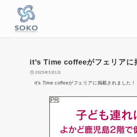
it’s Time coffeeがフェ
2025年5月1日
it’s Time coffeeがフェリアに掲載されました！