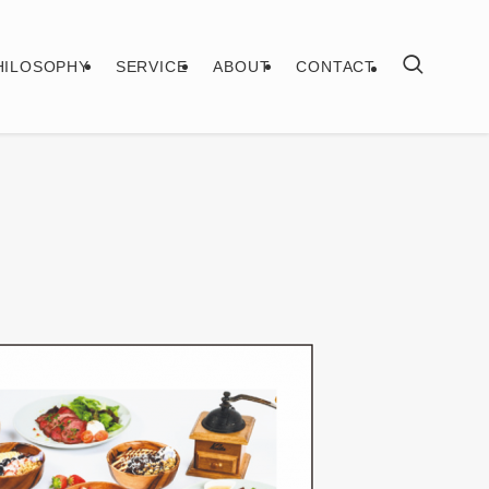
HILOSOPHY
SERVICE
ABOUT
CONTACT