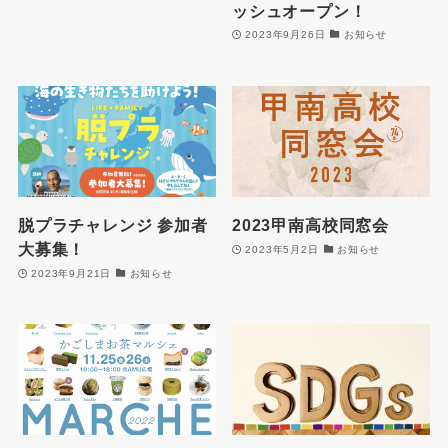
ッシュオープン！
2023年9月26日
お知らせ
脱プラチャレンジ 参加者
2023甲南高校同窓会
大募集！
2023年5月2日
お知らせ
2023年9月21日
お知らせ