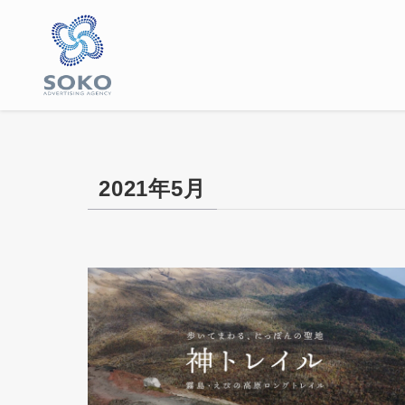
2021年5月