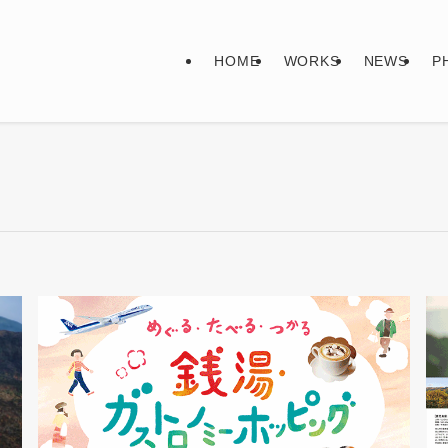
HOME
WORKS
NEWS
P