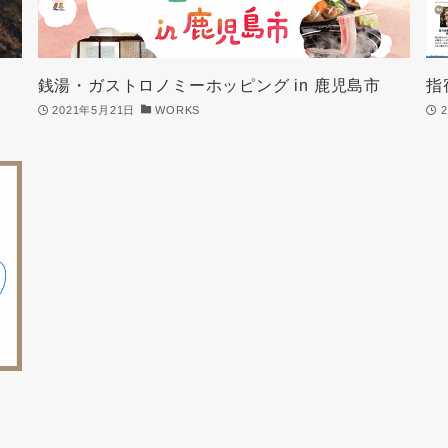
銭湯・ガストロノミーホッピング in 鹿児島市
指
2021年5月21日
WORKS