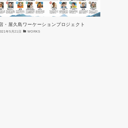
宿・屋久島ワーケーションプロジェクト
2021年5月21日
WORKS