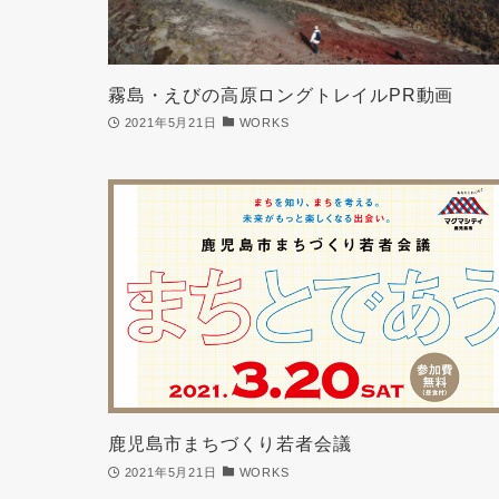
霧島・えびの高原ロングトレイルPR動画
2021年5月21日
WORKS
鹿児島市まちづくり若者会議
2021年5月21日
WORKS