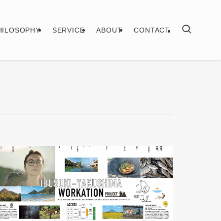
HILOSOPHY
SERVICE
ABOUT
CONTACT